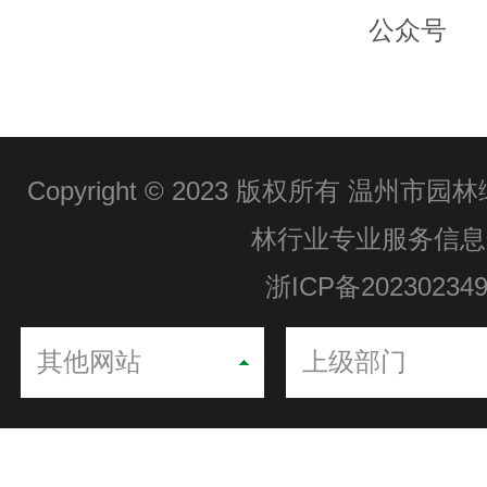
公众号
Copyright © 2023 版权所有 温州
林行业专业服务信息
浙ICP备20230234