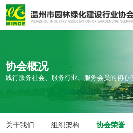
协会概况
践行服务社会、服务行业、服务会员的初心
关于我们
组织架构
协会荣誉