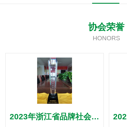
协会荣誉
HONORS
2023年浙江省品牌社会组
20