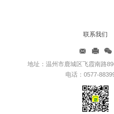
联系我们
地址：温州市鹿城区飞霞南路89
电话：0577-8839