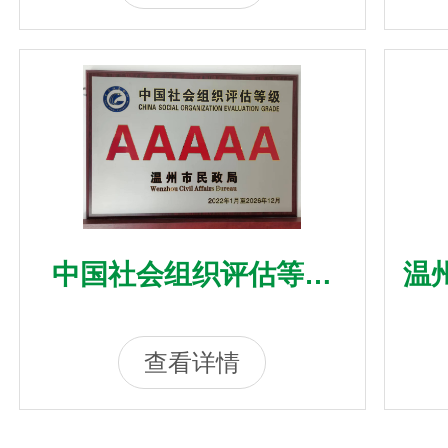
中国社会组织评估等级
温
AAAAA
查看详情